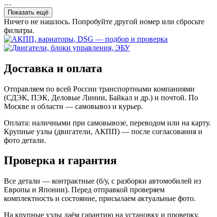
…
Показать ещё
Ничего не нашлось. Попробуйте другой номер или сбросьте
фильтры.
Доставка и оплата
Отправляем по всей России транспортными компаниями
(СДЭК, ПЭК, Деловые Линии, Байкал и др.) и почтой. По
Москве и области — самовывоз и курьер.
Оплата: наличными при самовывозе, переводом или на карту.
Крупные узлы (двигатели, АКПП) — после согласования и
фото детали.
Проверка и гарантия
Все детали — контрактные (б/у, с разборки автомобилей из
Европы и Японии). Перед отправкой проверяем
комплектность и состояние, присылаем актуальные фото.
На крупные узлы даём гарантию на установку и проверку.