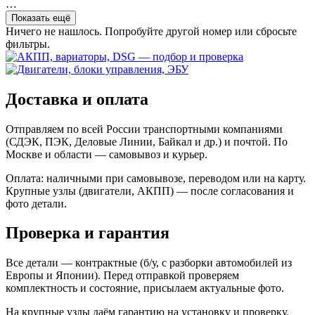
…
Показать ещё
Ничего не нашлось. Попробуйте другой номер или сбросьте
фильтры.
Доставка и оплата
Отправляем по всей России транспортными компаниями
(СДЭК, ПЭК, Деловые Линии, Байкал и др.) и почтой. По
Москве и области — самовывоз и курьер.
Оплата: наличными при самовывозе, переводом или на карту.
Крупные узлы (двигатели, АКПП) — после согласования и
фото детали.
Проверка и гарантия
Все детали — контрактные (б/у, с разборки автомобилей из
Европы и Японии). Перед отправкой проверяем
комплектность и состояние, присылаем актуальные фото.
На крупные узлы даём гарантию на установку и проверку.