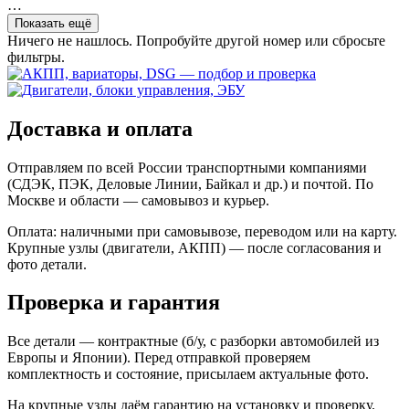
…
Показать ещё
Ничего не нашлось. Попробуйте другой номер или сбросьте
фильтры.
Доставка и оплата
Отправляем по всей России транспортными компаниями
(СДЭК, ПЭК, Деловые Линии, Байкал и др.) и почтой. По
Москве и области — самовывоз и курьер.
Оплата: наличными при самовывозе, переводом или на карту.
Крупные узлы (двигатели, АКПП) — после согласования и
фото детали.
Проверка и гарантия
Все детали — контрактные (б/у, с разборки автомобилей из
Европы и Японии). Перед отправкой проверяем
комплектность и состояние, присылаем актуальные фото.
На крупные узлы даём гарантию на установку и проверку.