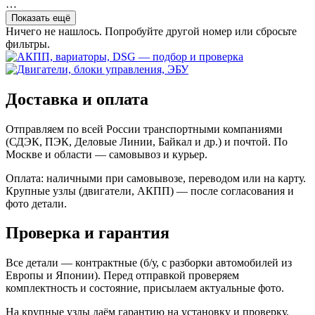
…
Показать ещё
Ничего не нашлось. Попробуйте другой номер или сбросьте
фильтры.
Доставка и оплата
Отправляем по всей России транспортными компаниями
(СДЭК, ПЭК, Деловые Линии, Байкал и др.) и почтой. По
Москве и области — самовывоз и курьер.
Оплата: наличными при самовывозе, переводом или на карту.
Крупные узлы (двигатели, АКПП) — после согласования и
фото детали.
Проверка и гарантия
Все детали — контрактные (б/у, с разборки автомобилей из
Европы и Японии). Перед отправкой проверяем
комплектность и состояние, присылаем актуальные фото.
На крупные узлы даём гарантию на установку и проверку.