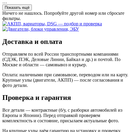
…
Показать ещё
Ничего не нашлось. Попробуйте другой номер или сбросьте
фильтры.
Доставка и оплата
Отправляем по всей России транспортными компаниями
(СДЭК, ПЭК, Деловые Линии, Байкал и др.) и почтой. По
Москве и области — самовывоз и курьер.
Оплата: наличными при самовывозе, переводом или на карту.
Крупные узлы (двигатели, АКПП) — после согласования и
фото детали.
Проверка и гарантия
Все детали — контрактные (б/у, с разборки автомобилей из
Европы и Японии). Перед отправкой проверяем
комплектность и состояние, присылаем актуальные фото.
На крупные узлы даём гарантию на установку и проверку.