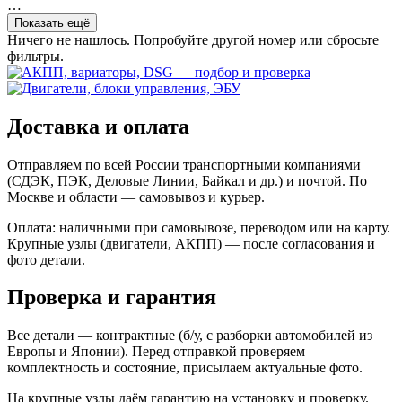
…
Показать ещё
Ничего не нашлось. Попробуйте другой номер или сбросьте
фильтры.
Доставка и оплата
Отправляем по всей России транспортными компаниями
(СДЭК, ПЭК, Деловые Линии, Байкал и др.) и почтой. По
Москве и области — самовывоз и курьер.
Оплата: наличными при самовывозе, переводом или на карту.
Крупные узлы (двигатели, АКПП) — после согласования и
фото детали.
Проверка и гарантия
Все детали — контрактные (б/у, с разборки автомобилей из
Европы и Японии). Перед отправкой проверяем
комплектность и состояние, присылаем актуальные фото.
На крупные узлы даём гарантию на установку и проверку.