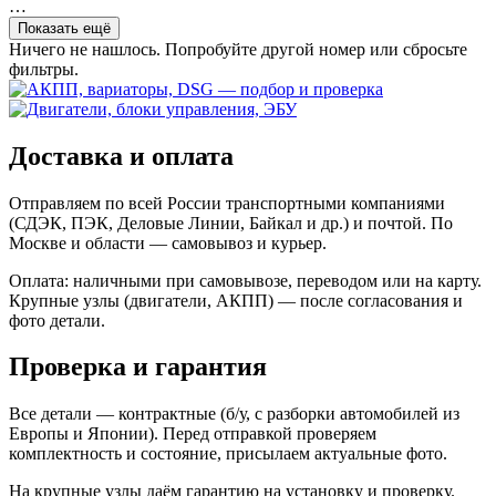
…
Показать ещё
Ничего не нашлось. Попробуйте другой номер или сбросьте
фильтры.
Доставка и оплата
Отправляем по всей России транспортными компаниями
(СДЭК, ПЭК, Деловые Линии, Байкал и др.) и почтой. По
Москве и области — самовывоз и курьер.
Оплата: наличными при самовывозе, переводом или на карту.
Крупные узлы (двигатели, АКПП) — после согласования и
фото детали.
Проверка и гарантия
Все детали — контрактные (б/у, с разборки автомобилей из
Европы и Японии). Перед отправкой проверяем
комплектность и состояние, присылаем актуальные фото.
На крупные узлы даём гарантию на установку и проверку.