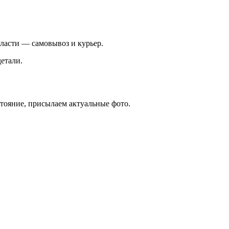
ласти — самовывоз и курьер.
етали.
стояние, присылаем актуальные фото.