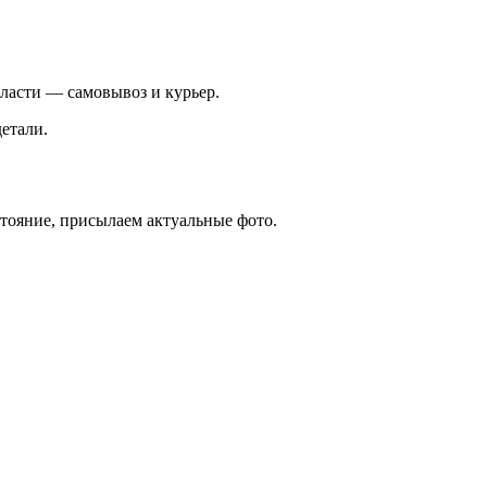
ласти — самовывоз и курьер.
етали.
стояние, присылаем актуальные фото.