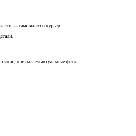
ласти — самовывоз и курьер.
етали.
стояние, присылаем актуальные фото.