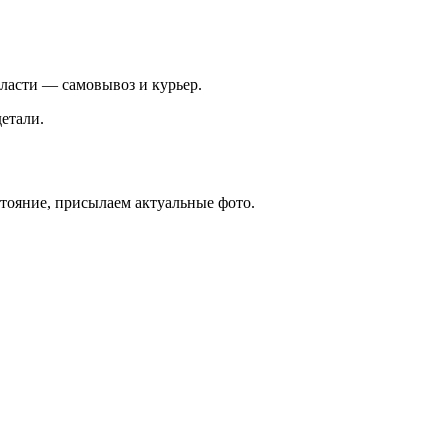
ласти — самовывоз и курьер.
етали.
стояние, присылаем актуальные фото.