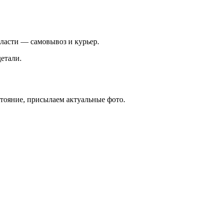
ласти — самовывоз и курьер.
етали.
стояние, присылаем актуальные фото.