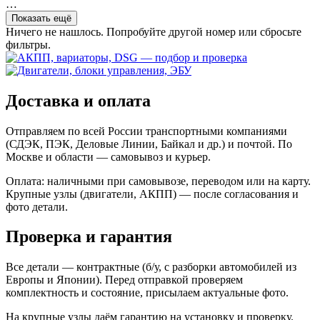
…
Показать ещё
Ничего не нашлось. Попробуйте другой номер или сбросьте
фильтры.
Доставка и оплата
Отправляем по всей России транспортными компаниями
(СДЭК, ПЭК, Деловые Линии, Байкал и др.) и почтой. По
Москве и области — самовывоз и курьер.
Оплата: наличными при самовывозе, переводом или на карту.
Крупные узлы (двигатели, АКПП) — после согласования и
фото детали.
Проверка и гарантия
Все детали — контрактные (б/у, с разборки автомобилей из
Европы и Японии). Перед отправкой проверяем
комплектность и состояние, присылаем актуальные фото.
На крупные узлы даём гарантию на установку и проверку.