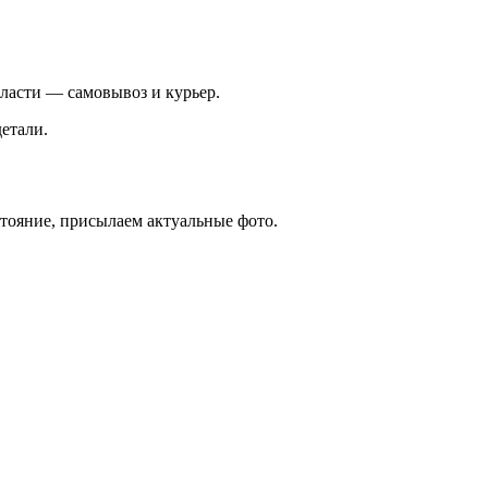
ласти — самовывоз и курьер.
етали.
стояние, присылаем актуальные фото.