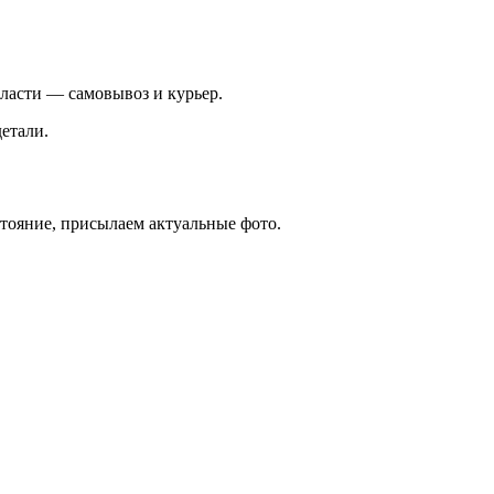
ласти — самовывоз и курьер.
етали.
стояние, присылаем актуальные фото.