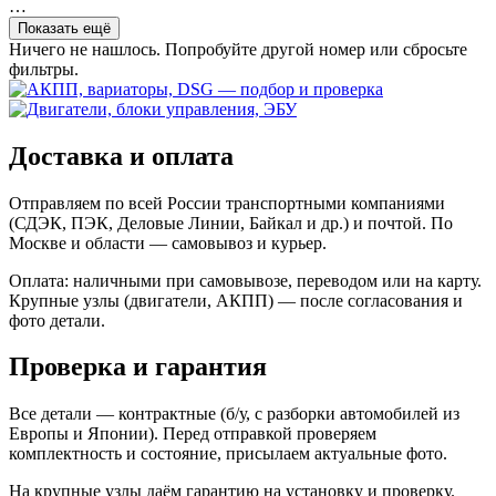
…
Показать ещё
Ничего не нашлось. Попробуйте другой номер или сбросьте
фильтры.
Доставка и оплата
Отправляем по всей России транспортными компаниями
(СДЭК, ПЭК, Деловые Линии, Байкал и др.) и почтой. По
Москве и области — самовывоз и курьер.
Оплата: наличными при самовывозе, переводом или на карту.
Крупные узлы (двигатели, АКПП) — после согласования и
фото детали.
Проверка и гарантия
Все детали — контрактные (б/у, с разборки автомобилей из
Европы и Японии). Перед отправкой проверяем
комплектность и состояние, присылаем актуальные фото.
На крупные узлы даём гарантию на установку и проверку.