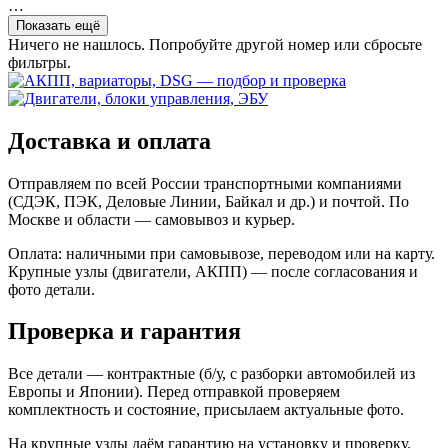
…
Показать ещё
Ничего не нашлось. Попробуйте другой номер или сбросьте
фильтры.
Доставка и оплата
Отправляем по всей России транспортными компаниями
(СДЭК, ПЭК, Деловые Линии, Байкал и др.) и почтой. По
Москве и области — самовывоз и курьер.
Оплата: наличными при самовывозе, переводом или на карту.
Крупные узлы (двигатели, АКПП) — после согласования и
фото детали.
Проверка и гарантия
Все детали — контрактные (б/у, с разборки автомобилей из
Европы и Японии). Перед отправкой проверяем
комплектность и состояние, присылаем актуальные фото.
На крупные узлы даём гарантию на установку и проверку.