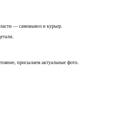
ласти — самовывоз и курьер.
етали.
стояние, присылаем актуальные фото.