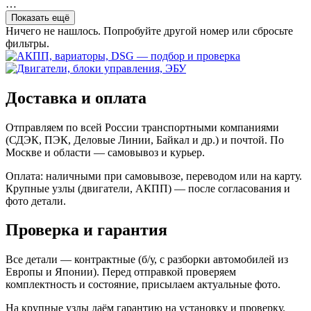
…
Показать ещё
Ничего не нашлось. Попробуйте другой номер или сбросьте
фильтры.
Доставка и оплата
Отправляем по всей России транспортными компаниями
(СДЭК, ПЭК, Деловые Линии, Байкал и др.) и почтой. По
Москве и области — самовывоз и курьер.
Оплата: наличными при самовывозе, переводом или на карту.
Крупные узлы (двигатели, АКПП) — после согласования и
фото детали.
Проверка и гарантия
Все детали — контрактные (б/у, с разборки автомобилей из
Европы и Японии). Перед отправкой проверяем
комплектность и состояние, присылаем актуальные фото.
На крупные узлы даём гарантию на установку и проверку.