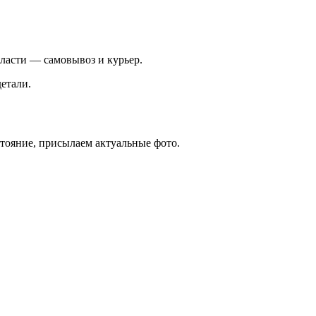
ласти — самовывоз и курьер.
етали.
стояние, присылаем актуальные фото.