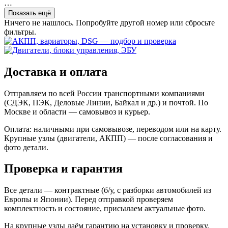
…
Показать ещё
Ничего не нашлось. Попробуйте другой номер или сбросьте
фильтры.
Доставка и оплата
Отправляем по всей России транспортными компаниями
(СДЭК, ПЭК, Деловые Линии, Байкал и др.) и почтой. По
Москве и области — самовывоз и курьер.
Оплата: наличными при самовывозе, переводом или на карту.
Крупные узлы (двигатели, АКПП) — после согласования и
фото детали.
Проверка и гарантия
Все детали — контрактные (б/у, с разборки автомобилей из
Европы и Японии). Перед отправкой проверяем
комплектность и состояние, присылаем актуальные фото.
На крупные узлы даём гарантию на установку и проверку.