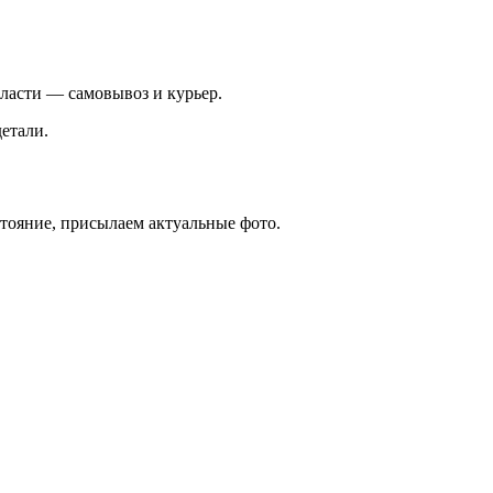
ласти — самовывоз и курьер.
етали.
стояние, присылаем актуальные фото.