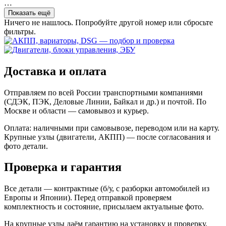
…
Показать ещё
Ничего не нашлось. Попробуйте другой номер или сбросьте
фильтры.
Доставка и оплата
Отправляем по всей России транспортными компаниями
(СДЭК, ПЭК, Деловые Линии, Байкал и др.) и почтой. По
Москве и области — самовывоз и курьер.
Оплата: наличными при самовывозе, переводом или на карту.
Крупные узлы (двигатели, АКПП) — после согласования и
фото детали.
Проверка и гарантия
Все детали — контрактные (б/у, с разборки автомобилей из
Европы и Японии). Перед отправкой проверяем
комплектность и состояние, присылаем актуальные фото.
На крупные узлы даём гарантию на установку и проверку.