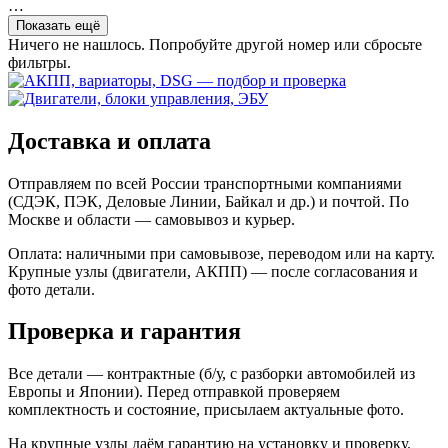
…
Показать ещё
Ничего не нашлось. Попробуйте другой номер или сбросьте
фильтры.
Доставка и оплата
Отправляем по всей России транспортными компаниями
(СДЭК, ПЭК, Деловые Линии, Байкал и др.) и почтой. По
Москве и области — самовывоз и курьер.
Оплата: наличными при самовывозе, переводом или на карту.
Крупные узлы (двигатели, АКПП) — после согласования и
фото детали.
Проверка и гарантия
Все детали — контрактные (б/у, с разборки автомобилей из
Европы и Японии). Перед отправкой проверяем
комплектность и состояние, присылаем актуальные фото.
На крупные узлы даём гарантию на установку и проверку.