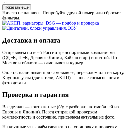
…
Показать ещё
Ничего не нашлось. Попробуйте другой номер или сбросьте
фильтры.
Доставка и оплата
Отправляем по всей России транспортными компаниями
(СДЭК, ПЭК, Деловые Линии, Байкал и др.) и почтой. По
Москве и области — самовывоз и курьер.
Оплата: наличными при самовывозе, переводом или на карту.
Крупные узлы (двигатели, АКПП) — после согласования и
фото детали.
Проверка и гарантия
Все детали — контрактные (б/у, с разборки автомобилей из
Европы и Японии). Перед отправкой проверяем
комплектность и состояние, присылаем актуальные фото.
На крупные узлы даём гарантию на установку и проверку.