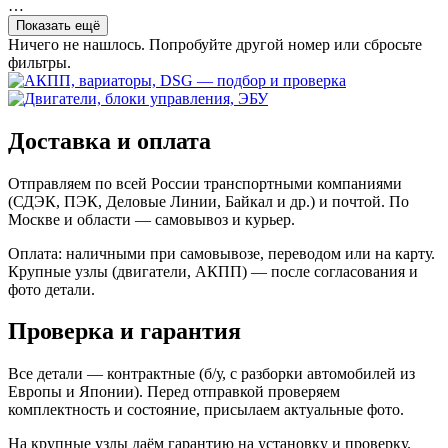
…
Показать ещё
Ничего не нашлось. Попробуйте другой номер или сбросьте
фильтры.
Доставка и оплата
Отправляем по всей России транспортными компаниями
(СДЭК, ПЭК, Деловые Линии, Байкал и др.) и почтой. По
Москве и области — самовывоз и курьер.
Оплата: наличными при самовывозе, переводом или на карту.
Крупные узлы (двигатели, АКПП) — после согласования и
фото детали.
Проверка и гарантия
Все детали — контрактные (б/у, с разборки автомобилей из
Европы и Японии). Перед отправкой проверяем
комплектность и состояние, присылаем актуальные фото.
На крупные узлы даём гарантию на установку и проверку.