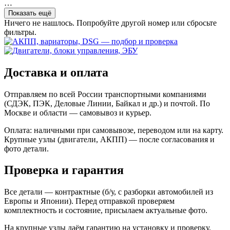
…
Показать ещё
Ничего не нашлось. Попробуйте другой номер или сбросьте
фильтры.
Доставка и оплата
Отправляем по всей России транспортными компаниями
(СДЭК, ПЭК, Деловые Линии, Байкал и др.) и почтой. По
Москве и области — самовывоз и курьер.
Оплата: наличными при самовывозе, переводом или на карту.
Крупные узлы (двигатели, АКПП) — после согласования и
фото детали.
Проверка и гарантия
Все детали — контрактные (б/у, с разборки автомобилей из
Европы и Японии). Перед отправкой проверяем
комплектность и состояние, присылаем актуальные фото.
На крупные узлы даём гарантию на установку и проверку.