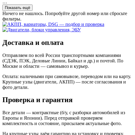
…
Показать ещё
Ничего не нашлось. Попробуйте другой номер или сбросьте
фильтры.
Доставка и оплата
Отправляем по всей России транспортными компаниями
(СДЭК, ПЭК, Деловые Линии, Байкал и др.) и почтой. По
Москве и области — самовывоз и курьер.
Оплата: наличными при самовывозе, переводом или на карту.
Крупные узлы (двигатели, АКПП) — после согласования и
фото детали.
Проверка и гарантия
Все детали — контрактные (б/у, с разборки автомобилей из
Европы и Японии). Перед отправкой проверяем
комплектность и состояние, присылаем актуальные фото.
На крупные узлы даём гарантию на установку и проверку.