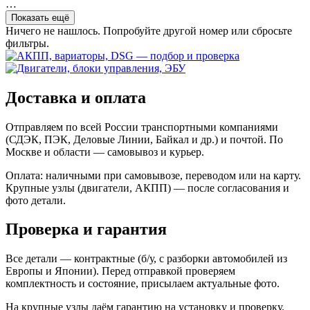
…
Показать ещё
Ничего не нашлось. Попробуйте другой номер или сбросьте
фильтры.
Доставка и оплата
Отправляем по всей России транспортными компаниями
(СДЭК, ПЭК, Деловые Линии, Байкал и др.) и почтой. По
Москве и области — самовывоз и курьер.
Оплата: наличными при самовывозе, переводом или на карту.
Крупные узлы (двигатели, АКПП) — после согласования и
фото детали.
Проверка и гарантия
Все детали — контрактные (б/у, с разборки автомобилей из
Европы и Японии). Перед отправкой проверяем
комплектность и состояние, присылаем актуальные фото.
На крупные узлы даём гарантию на установку и проверку.