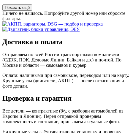
…
Показать ещё
Ничего не нашлось. Попробуйте другой номер или сбросьте
фильтры.
Доставка и оплата
Отправляем по всей России транспортными компаниями
(СДЭК, ПЭК, Деловые Линии, Байкал и др.) и почтой. По
Москве и области — самовывоз и курьер.
Оплата: наличными при самовывозе, переводом или на карту.
Крупные узлы (двигатели, АКПП) — после согласования и
фото детали.
Проверка и гарантия
Все детали — контрактные (б/у, с разборки автомобилей из
Европы и Японии). Перед отправкой проверяем
комплектность и состояние, присылаем актуальные фото.
На крупные узлы даём гарантию на установку и проверку.