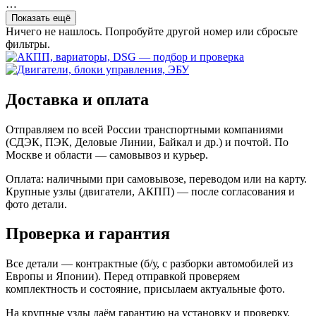
…
Показать ещё
Ничего не нашлось. Попробуйте другой номер или сбросьте
фильтры.
Доставка и оплата
Отправляем по всей России транспортными компаниями
(СДЭК, ПЭК, Деловые Линии, Байкал и др.) и почтой. По
Москве и области — самовывоз и курьер.
Оплата: наличными при самовывозе, переводом или на карту.
Крупные узлы (двигатели, АКПП) — после согласования и
фото детали.
Проверка и гарантия
Все детали — контрактные (б/у, с разборки автомобилей из
Европы и Японии). Перед отправкой проверяем
комплектность и состояние, присылаем актуальные фото.
На крупные узлы даём гарантию на установку и проверку.