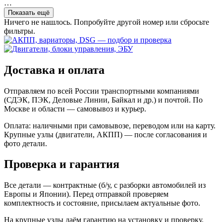
…
Показать ещё
Ничего не нашлось. Попробуйте другой номер или сбросьте
фильтры.
Доставка и оплата
Отправляем по всей России транспортными компаниями
(СДЭК, ПЭК, Деловые Линии, Байкал и др.) и почтой. По
Москве и области — самовывоз и курьер.
Оплата: наличными при самовывозе, переводом или на карту.
Крупные узлы (двигатели, АКПП) — после согласования и
фото детали.
Проверка и гарантия
Все детали — контрактные (б/у, с разборки автомобилей из
Европы и Японии). Перед отправкой проверяем
комплектность и состояние, присылаем актуальные фото.
На крупные узлы даём гарантию на установку и проверку.