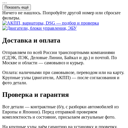
…
Показать ещё
Ничего не нашлось. Попробуйте другой номер или сбросьте
фильтры.
Доставка и оплата
Отправляем по всей России транспортными компаниями
(СДЭК, ПЭК, Деловые Линии, Байкал и др.) и почтой. По
Москве и области — самовывоз и курьер.
Оплата: наличными при самовывозе, переводом или на карту.
Крупные узлы (двигатели, АКПП) — после согласования и
фото детали.
Проверка и гарантия
Все детали — контрактные (б/у, с разборки автомобилей из
Европы и Японии). Перед отправкой проверяем
комплектность и состояние, присылаем актуальные фото.
На крупные узлы даём гарантию на установку и проверку.