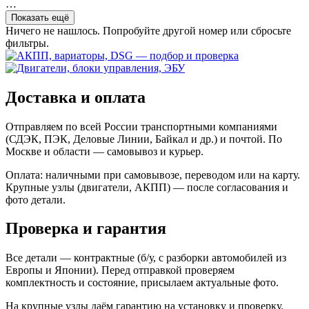
…
Показать ещё
Ничего не нашлось. Попробуйте другой номер или сбросьте
фильтры.
Доставка и оплата
Отправляем по всей России транспортными компаниями
(СДЭК, ПЭК, Деловые Линии, Байкал и др.) и почтой. По
Москве и области — самовывоз и курьер.
Оплата: наличными при самовывозе, переводом или на карту.
Крупные узлы (двигатели, АКПП) — после согласования и
фото детали.
Проверка и гарантия
Все детали — контрактные (б/у, с разборки автомобилей из
Европы и Японии). Перед отправкой проверяем
комплектность и состояние, присылаем актуальные фото.
На крупные узлы даём гарантию на установку и проверку.