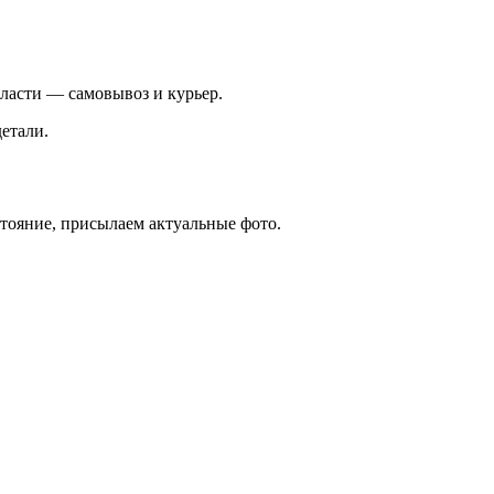
ласти — самовывоз и курьер.
етали.
стояние, присылаем актуальные фото.