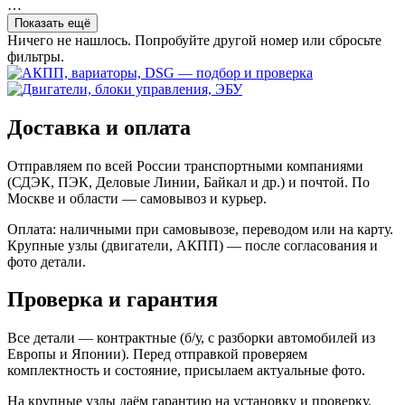
…
Показать ещё
Ничего не нашлось. Попробуйте другой номер или сбросьте
фильтры.
Доставка и оплата
Отправляем по всей России транспортными компаниями
(СДЭК, ПЭК, Деловые Линии, Байкал и др.) и почтой. По
Москве и области — самовывоз и курьер.
Оплата: наличными при самовывозе, переводом или на карту.
Крупные узлы (двигатели, АКПП) — после согласования и
фото детали.
Проверка и гарантия
Все детали — контрактные (б/у, с разборки автомобилей из
Европы и Японии). Перед отправкой проверяем
комплектность и состояние, присылаем актуальные фото.
На крупные узлы даём гарантию на установку и проверку.