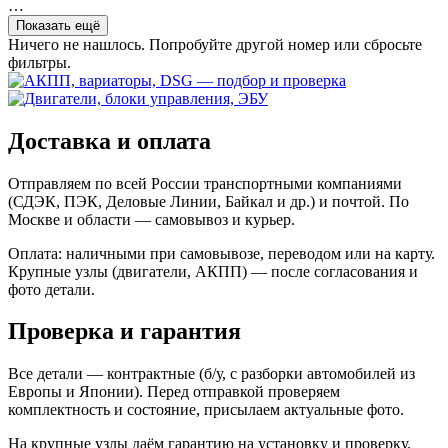
…
Показать ещё
Ничего не нашлось. Попробуйте другой номер или сбросьте
фильтры.
Доставка и оплата
Отправляем по всей России транспортными компаниями
(СДЭК, ПЭК, Деловые Линии, Байкал и др.) и почтой. По
Москве и области — самовывоз и курьер.
Оплата: наличными при самовывозе, переводом или на карту.
Крупные узлы (двигатели, АКПП) — после согласования и
фото детали.
Проверка и гарантия
Все детали — контрактные (б/у, с разборки автомобилей из
Европы и Японии). Перед отправкой проверяем
комплектность и состояние, присылаем актуальные фото.
На крупные узлы даём гарантию на установку и проверку.