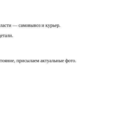
ласти — самовывоз и курьер.
етали.
стояние, присылаем актуальные фото.