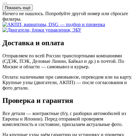
…
Показать ещё
Ничего не нашлось. Попробуйте другой номер или сбросьте
фильтры.
Доставка и оплата
Отправляем по всей России транспортными компаниями
(СДЭК, ПЭК, Деловые Линии, Байкал и др.) и почтой. По
Москве и области — самовывоз и курьер.
Оплата: наличными при самовывозе, переводом или на карту.
Крупные узлы (двигатели, АКПП) — после согласования и
фото детали.
Проверка и гарантия
Все детали — контрактные (б/у, с разборки автомобилей из
Европы и Японии). Перед отправкой проверяем
комплектность и состояние, присылаем актуальные фото.
На крупные узлы даём гарантию на установку и проверку.