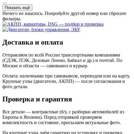
…
Показать ещё
Ничего не нашлось. Попробуйте другой номер или сбросьте
фильтры.
Доставка и оплата
Отправляем по всей России транспортными компаниями
(СДЭК, ПЭК, Деловые Линии, Байкал и др.) и почтой. По
Москве и области — самовывоз и курьер.
Оплата: наличными при самовывозе, переводом или на карту.
Крупные узлы (двигатели, АКПП) — после согласования и
фото детали.
Проверка и гарантия
Все детали — контрактные (б/у, с разборки автомобилей из
Европы и Японии). Перед отправкой проверяем
комплектность и состояние, присылаем актуальные фото.
На крупные узлы даём гарантию на установку и проверку.