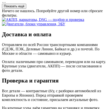
…
Показать ещё
Ничего не нашлось. Попробуйте другой номер или сбросьте
фильтры.
Доставка и оплата
Отправляем по всей России транспортными компаниями
(СДЭК, ПЭК, Деловые Линии, Байкал и др.) и почтой. По
Москве и области — самовывоз и курьер.
Оплата: наличными при самовывозе, переводом или на карту.
Крупные узлы (двигатели, АКПП) — после согласования и
фото детали.
Проверка и гарантия
Все детали — контрактные (б/у, с разборки автомобилей из
Европы и Японии). Перед отправкой проверяем
комплектность и состояние, присылаем актуальные фото.
На крупные узлы даём гарантию на установку и проверку.