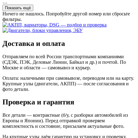
…
Показать ещё
Ничего не нашлось. Попробуйте другой номер или сбросьте
фильтры.
Доставка и оплата
Отправляем по всей России транспортными компаниями
(СДЭК, ПЭК, Деловые Линии, Байкал и др.) и почтой. По
Москве и области — самовывоз и курьер.
Оплата: наличными при самовывозе, переводом или на карту.
Крупные узлы (двигатели, АКПП) — после согласования и
фото детали.
Проверка и гарантия
Все детали — контрактные (б/у, с разборки автомобилей из
Европы и Японии). Перед отправкой проверяем
комплектность и состояние, присылаем актуальные фото.
На крупные узлы даём гарантию на установку и проверку.