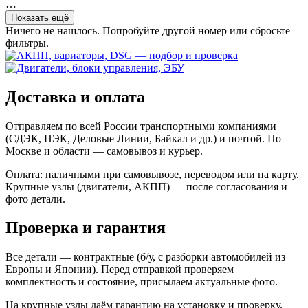
…
Показать ещё
Ничего не нашлось. Попробуйте другой номер или сбросьте
фильтры.
Доставка и оплата
Отправляем по всей России транспортными компаниями
(СДЭК, ПЭК, Деловые Линии, Байкал и др.) и почтой. По
Москве и области — самовывоз и курьер.
Оплата: наличными при самовывозе, переводом или на карту.
Крупные узлы (двигатели, АКПП) — после согласования и
фото детали.
Проверка и гарантия
Все детали — контрактные (б/у, с разборки автомобилей из
Европы и Японии). Перед отправкой проверяем
комплектность и состояние, присылаем актуальные фото.
На крупные узлы даём гарантию на установку и проверку.