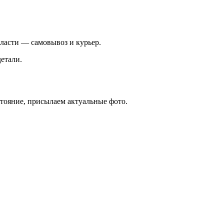
ласти — самовывоз и курьер.
етали.
стояние, присылаем актуальные фото.