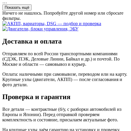
…
Показать ещё
Ничего не нашлось. Попробуйте другой номер или сбросьте
фильтры.
Доставка и оплата
Отправляем по всей России транспортными компаниями
(СДЭК, ПЭК, Деловые Линии, Байкал и др.) и почтой. По
Москве и области — самовывоз и курьер.
Оплата: наличными при самовывозе, переводом или на карту.
Крупные узлы (двигатели, АКПП) — после согласования и
фото детали.
Проверка и гарантия
Все детали — контрактные (б/у, с разборки автомобилей из
Европы и Японии). Перед отправкой проверяем
комплектность и состояние, присылаем актуальные фото.
На крупные узлы даём гарантию на установку и проверку.