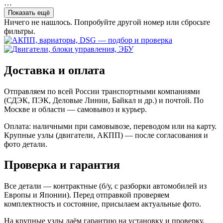
…
Показать ещё
Ничего не нашлось. Попробуйте другой номер или сбросьте
фильтры.
Доставка и оплата
Отправляем по всей России транспортными компаниями
(СДЭК, ПЭК, Деловые Линии, Байкал и др.) и почтой. По
Москве и области — самовывоз и курьер.
Оплата: наличными при самовывозе, переводом или на карту.
Крупные узлы (двигатели, АКПП) — после согласования и
фото детали.
Проверка и гарантия
Все детали — контрактные (б/у, с разборки автомобилей из
Европы и Японии). Перед отправкой проверяем
комплектность и состояние, присылаем актуальные фото.
На крупные узлы даём гарантию на установку и проверку.