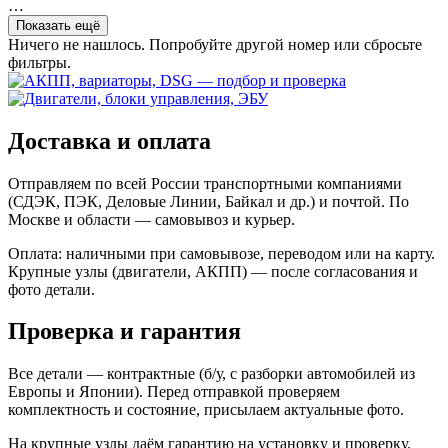
…
Показать ещё
Ничего не нашлось. Попробуйте другой номер или сбросьте
фильтры.
Доставка и оплата
Отправляем по всей России транспортными компаниями
(СДЭК, ПЭК, Деловые Линии, Байкал и др.) и почтой. По
Москве и области — самовывоз и курьер.
Оплата: наличными при самовывозе, переводом или на карту.
Крупные узлы (двигатели, АКПП) — после согласования и
фото детали.
Проверка и гарантия
Все детали — контрактные (б/у, с разборки автомобилей из
Европы и Японии). Перед отправкой проверяем
комплектность и состояние, присылаем актуальные фото.
На крупные узлы даём гарантию на установку и проверку.