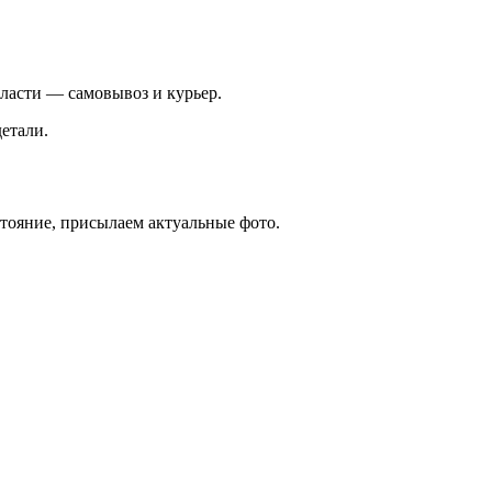
ласти — самовывоз и курьер.
етали.
стояние, присылаем актуальные фото.