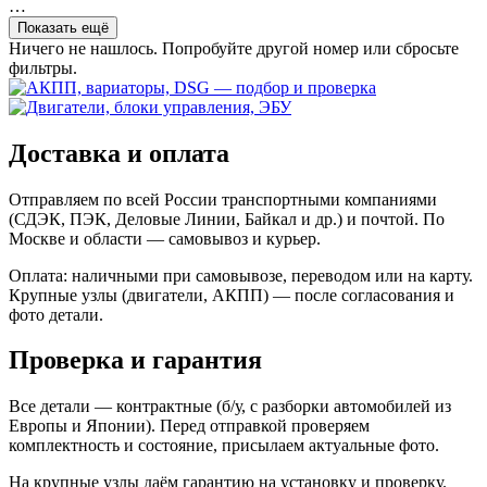
…
Показать ещё
Ничего не нашлось. Попробуйте другой номер или сбросьте
фильтры.
Доставка и оплата
Отправляем по всей России транспортными компаниями
(СДЭК, ПЭК, Деловые Линии, Байкал и др.) и почтой. По
Москве и области — самовывоз и курьер.
Оплата: наличными при самовывозе, переводом или на карту.
Крупные узлы (двигатели, АКПП) — после согласования и
фото детали.
Проверка и гарантия
Все детали — контрактные (б/у, с разборки автомобилей из
Европы и Японии). Перед отправкой проверяем
комплектность и состояние, присылаем актуальные фото.
На крупные узлы даём гарантию на установку и проверку.