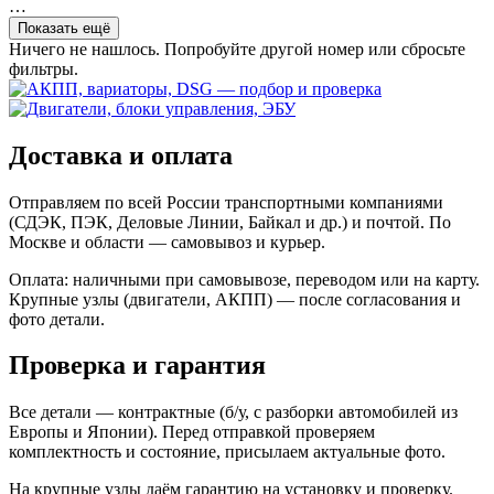
…
Показать ещё
Ничего не нашлось. Попробуйте другой номер или сбросьте
фильтры.
Доставка и оплата
Отправляем по всей России транспортными компаниями
(СДЭК, ПЭК, Деловые Линии, Байкал и др.) и почтой. По
Москве и области — самовывоз и курьер.
Оплата: наличными при самовывозе, переводом или на карту.
Крупные узлы (двигатели, АКПП) — после согласования и
фото детали.
Проверка и гарантия
Все детали — контрактные (б/у, с разборки автомобилей из
Европы и Японии). Перед отправкой проверяем
комплектность и состояние, присылаем актуальные фото.
На крупные узлы даём гарантию на установку и проверку.